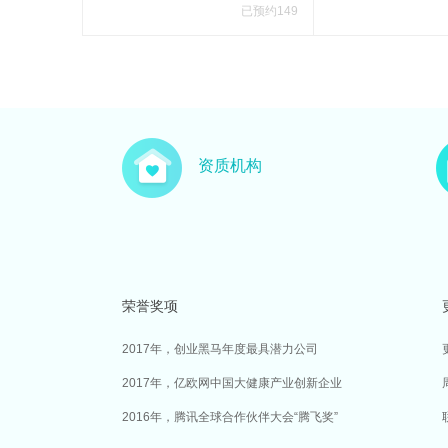
已预约149
资质机构
荣誉奖项
2017年，创业黑马年度最具潜力公司
2017年，亿欧网中国大健康产业创新企业
2016年，腾讯全球合作伙伴大会“腾飞奖”