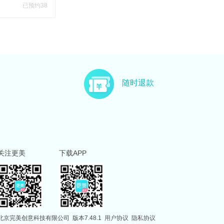
已预约38
随时退款
关注更美
下载APP
北京完美创意科技有限公司
版本7.48.1
用户协议
隐私协议