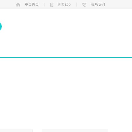
更美首页
|
更美app
|
联系我们