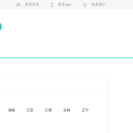
更美首页
|
更美app
|
联系我们
湖南
江苏
江西
吉林
辽宁