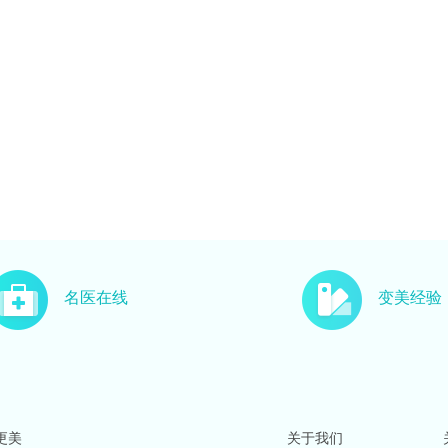
名医在线
变美经验
更美
关于我们