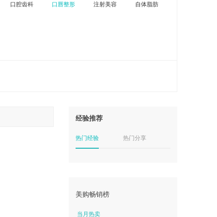
口腔齿科
口唇整形
注射美容
自体脂肪
经验推荐
热门经验
热门分享
美购畅销榜
当月热卖