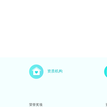
资质机构
荣誉奖项