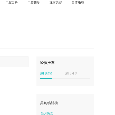
口腔齿科
口唇整形
注射美容
自体脂肪
经验推荐
热门经验
热门分享
美购畅销榜
当月热卖