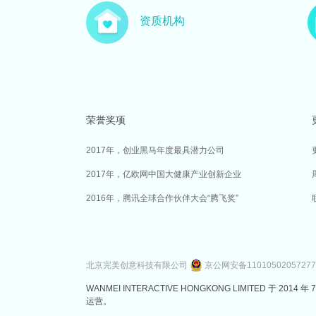
资质机构
荣誉奖项
2017年，创业黑马年度最具潜力公司
2017年，亿欧网中国大健康产业创新企业
2016年，腾讯全球合作伙伴大会“腾飞奖”
北京完美创意科技有限公司
京公网安备1101050205727
WANMEI INTERACTIVE HONGKONG LIMITED 
运营。