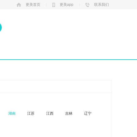
更美首页
|
更美app
|
联系我们
湖南
江苏
江西
吉林
辽宁