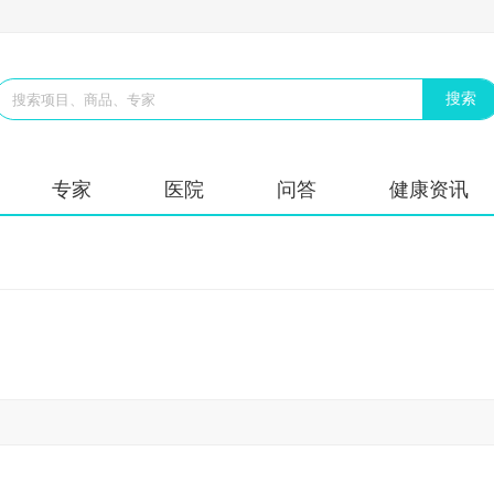
专家
医院
问答
健康资讯