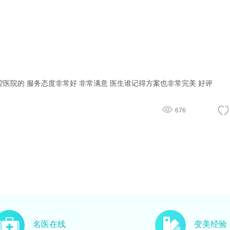
医院的 服务态度非常好 非常满意 医生谁记得方案也非常完美 好评
676
名医在线
变美经验