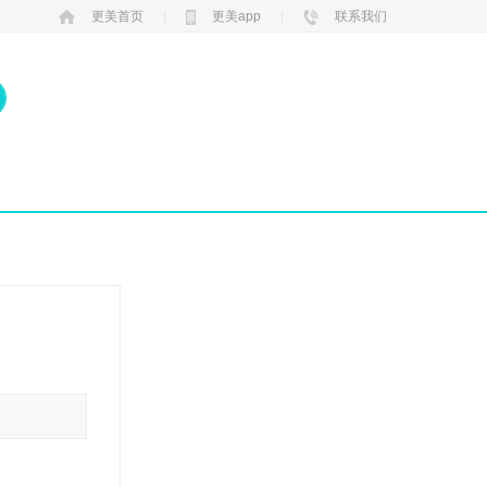
更美首页
|
更美app
|
联系我们