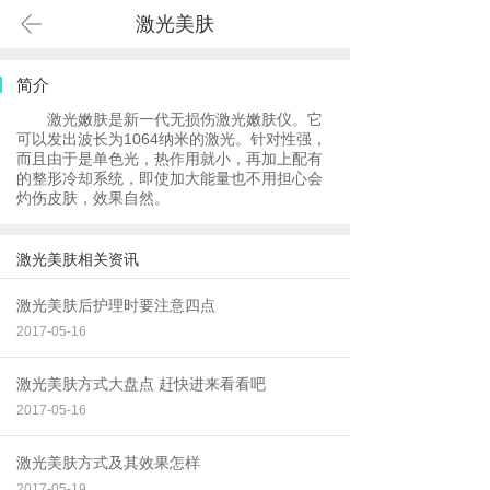
激光美肤
简介
激光嫩肤是新一代无损伤激光嫩肤仪。它
可以发出波长为1064纳米的激光。针对性强，
而且由于是单色光，热作用就小，再加上配有
的整形冷却系统，即使加大能量也不用担心会
灼伤皮肤，效果自然。
激光美肤相关资讯
激光美肤后护理时要注意四点
2017-05-16
激光美肤方式大盘点 赶快进来看看吧
2017-05-16
激光美肤方式及其效果怎样
2017-05-19