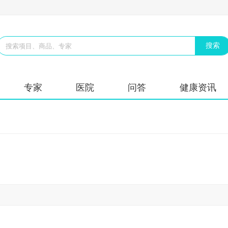
专家
医院
问答
健康资讯