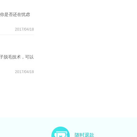
,你是否还在忧虑
2017/04/18
子脱毛技术，可以
2017/04/18
随时退款