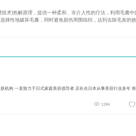
技术)热解原理，提供一种柔和、非介入性的疗法，利用毛囊中
而选择性地破坏毛囊，同时避免损伤周围组织，达到去除毛发的
1284