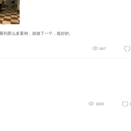
看到那么多案例，就做了一个，挺好的。
847
1003