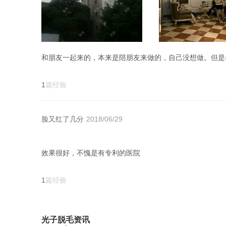
和朋友一起来的，本来是陪朋友来做的，自己没想做。但是
1
篇经验
脸又红了几分
2018/06/29
效果很好，不愧是有专利的医院
1
篇经验
光子脱毛资讯