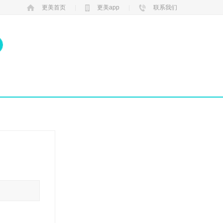
更美首页
|
更美app
|
联系我们