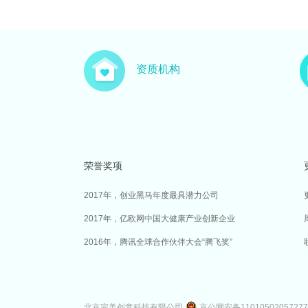
资质机构
荣誉奖项
2017年，创业黑马年度最具潜力公司
2017年，亿欧网中国大健康产业创新企业
2016年，腾讯全球合作伙伴大会“腾飞奖”
北京完美创意科技有限公司
京公网安备1101050205727