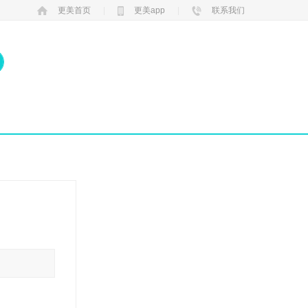
更美首页
|
更美app
|
联系我们