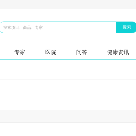
专家
医院
问答
健康资讯