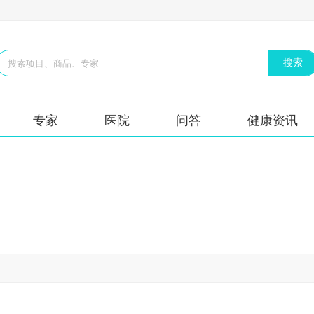
专家
医院
问答
健康资讯