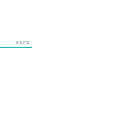
查看更多 >