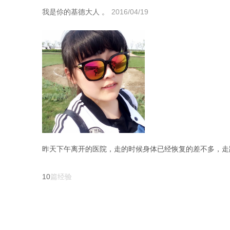
我是伱的基德大人 。
2016/04/19
10
篇经验