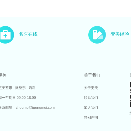
名医在线
变美经验
更美
关于我们
更美整形 · 微整形 · 齿科
关于更美
周一至周日 09:00-18:00
联系我们
联系邮箱：zhoumo@igengmei.com
加入我们
特别声明