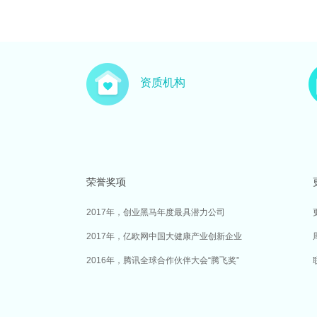
资质机构
荣誉奖项
2017年，创业黑马年度最具潜力公司
2017年，亿欧网中国大健康产业创新企业
2016年，腾讯全球合作伙伴大会“腾飞奖”