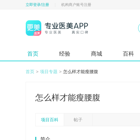
立即登录/注册
|
机构商户账号注册
首页
经验
商城
百科
首页
>
项目专题
>
怎么样才能瘦腰腹
怎么样才能瘦腰腹
项目百科
帖子
简介