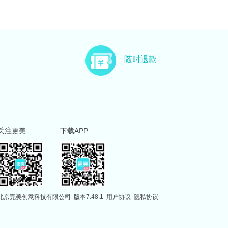
随时退款
关注更美
下载APP
北京完美创意科技有限公司
版本7.48.1
用户协议
隐私协议