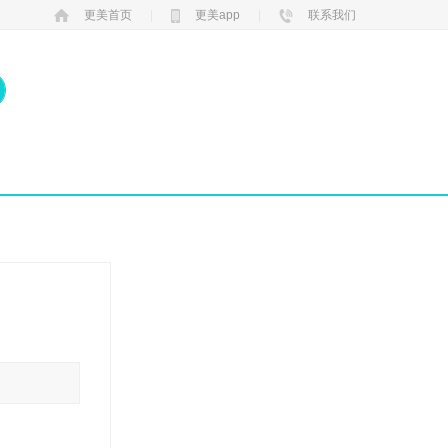
更美首页
|
更美app
|
联系我们