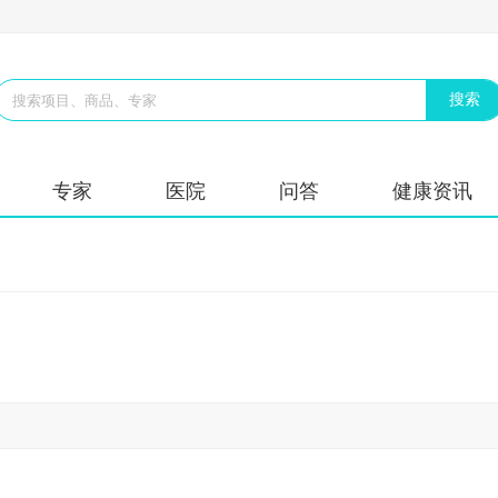
专家
医院
问答
健康资讯