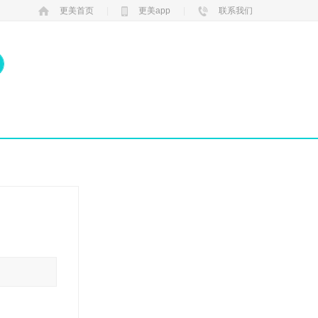
更美首页
|
更美app
|
联系我们