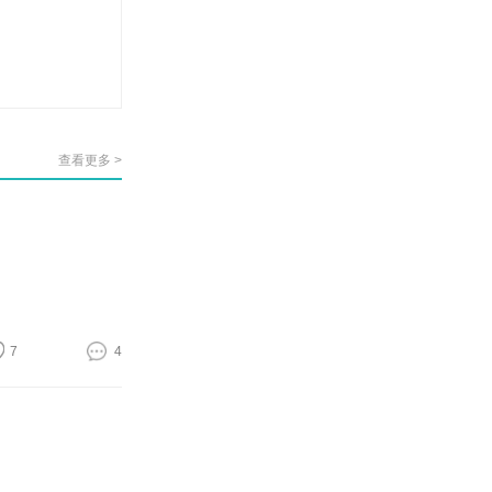
查看更多 >
7
4