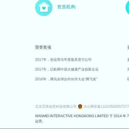
资质机构
荣誉奖项
2017年，创业黑马年度最具潜力公司
2017年，亿欧网中国大健康产业创新企业
2016年，腾讯全球合作伙伴大会“腾飞奖”
北京完美创意科技有限公司
京公网安备1101050205727
WANMEI INTERACTIVE HONGKONG LIMITED 
运营。