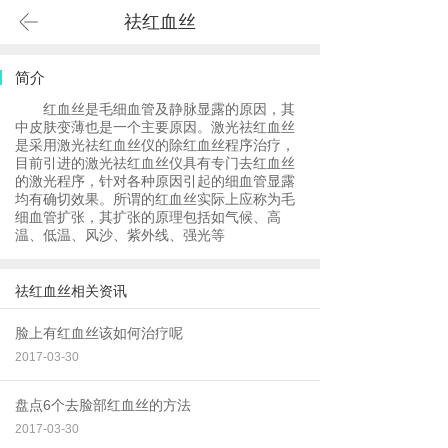
祛红血丝
简介
红血丝是毛细血管及静脉显露的原因，其
中皮肤变薄也是一个主要原因。激光祛红血丝
是采用激光祛红血丝仪的除红血丝程序治疗，
目前引进的激光祛红血丝仪具有专门去红血丝
的激光程序，针对各种原因引起的细血管显露
均有确切效果。所谓的红血丝实际上应称为毛
细血管扩张，其扩张的原理包括如气候、高
温、低温、风沙、紫外线、强光等
祛红血丝相关资讯
脸上有红血丝该如何治疗呢
2017-03-30
盘点6个去脸部红血丝的方法
2017-03-30