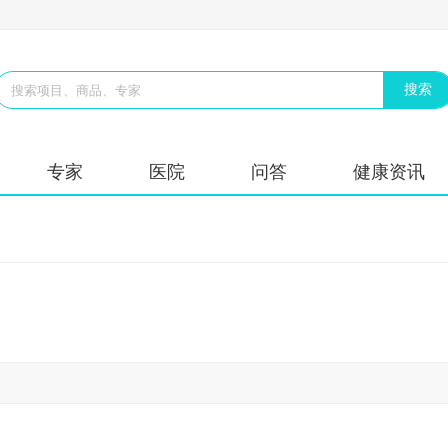
专家
医院
问答
健康资讯