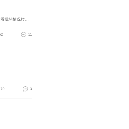
医生啊医生 救救我的眼袋和泪沟啊！！到底是不是眶隔脂肪释放比单纯做眼袋要好啊？马上失业正好有时间去做了！！求医生过来看看我的情况拉！！好人一生平安！！么么
52
11
70
3