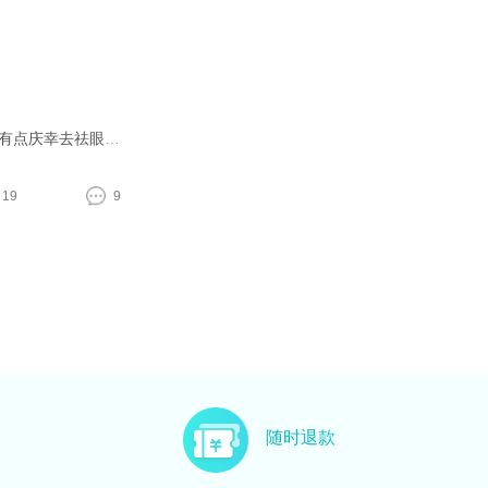
最近不是遇到些事儿嘛，经常熬夜睡眠质量也不好，以为黑眼圈眼袋这些又会来的，黑眼圈是避免不了的，眼袋还是没有的，突然就有点庆幸去祛眼袋了，然后还面填了卧蚕的，估计眼袋都被我熬成卧蚕了的，这样也挺好的呢，
19
9
随时退款