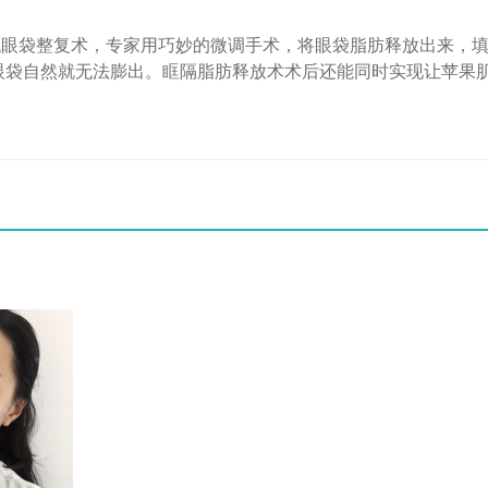
袋整复术，专家用巧妙的微调手术，将眼袋脂肪释放出来，填
眼袋自然就无法膨出。眶隔脂肪释放术术后还能同时实现让苹果