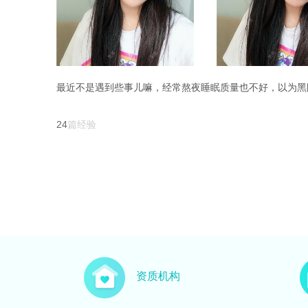
24
篇经验
资质机构