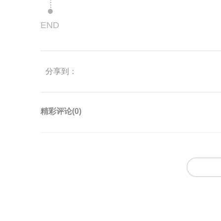
END
分享到：
精彩评论(
0
)