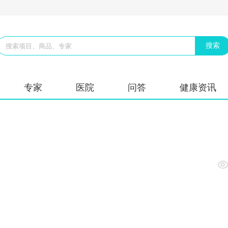
专家
医院
问答
健康资讯