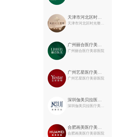
天津市河北区时光整形美容门诊
天津市河北区时光整形美容门诊
广州丽合医疗美容医院
广州丽合医疗美容医院
广州艺星医疗美容医院
广州艺星医疗美容医院
深圳伽美贝拉医疗美容门诊部
深圳伽美贝拉医疗美容门诊部
合肥画美医疗美容医院
合肥画美医疗美容医院