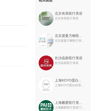
相关医院
北京有美医疗美容
北京有美医疗美容
北京渡曼万柳医疗美容门诊部
北京渡曼万柳医疗美容门诊部
长沙晶肤医疗美容
长沙晶肤医疗美容
上海KOYO蛋白好漾医美
上海KOYO蛋白好漾医美
上海鹏爱医疗美容门诊部
上海鹏爱医疗美容门诊部