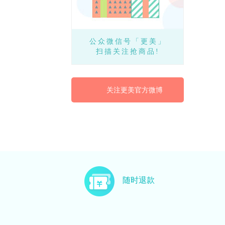
公众微信号「更美」
扫描关注抢商品!
关注更美官方微博
随时退款