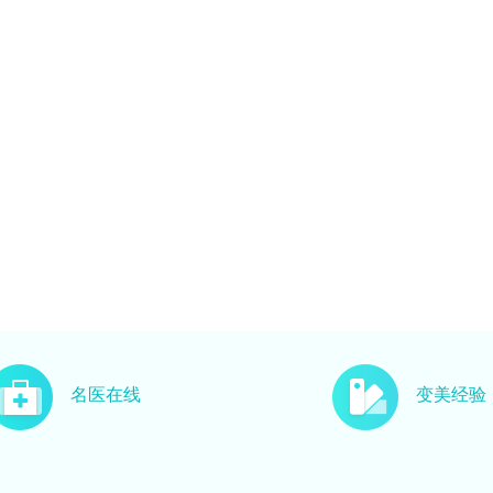
名医在线
变美经验