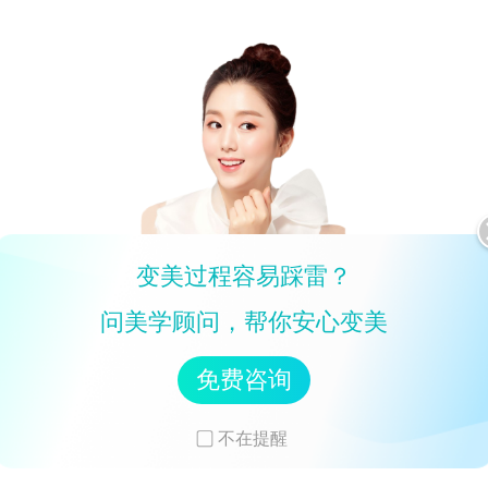
变美过程容易踩雷？
问美学顾问，帮你安心变美
免费咨询
不在提醒