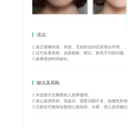
优点
1.真正能够快速、有效、无创的达到还原美白作用。
2.还可改善色斑、皮肤粗糙、暗沉、肤色不均的问题。
3.效果维持时间较长。
缺点及风险
1.对皮肤天生黝黑的人效果微弱。
2.有心血管疾病、高血压、肾脏功能不全、急慢性肝
3.注射后可能有短暂的心跳加快、头晕、恶心及药物