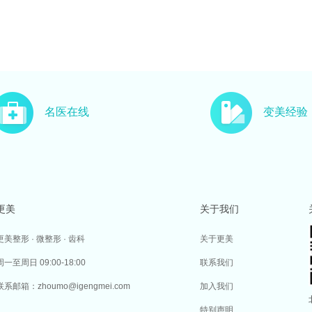
名医在线
变美经验
更美
关于我们
更美整形 · 微整形 · 齿科
关于更美
周一至周日 09:00-18:00
联系我们
联系邮箱：zhoumo@igengmei.com
加入我们
特别声明