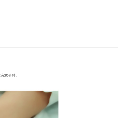
滴30分钟。