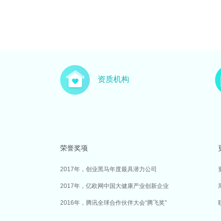
资质机构
荣誉奖项
2017年，创业黑马年度最具潜力公司
2017年，亿欧网中国大健康产业创新企业
2016年，腾讯全球合作伙伴大会“腾飞奖”