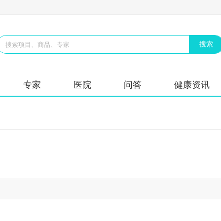
专家
医院
问答
健康资讯