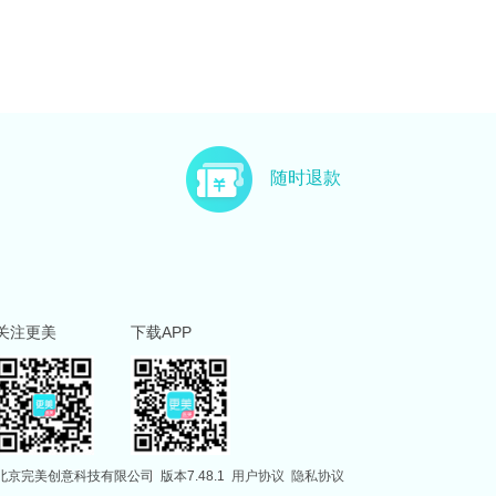
随时退款
关注更美
下载APP
北京完美创意科技有限公司
版本7.48.1
用户协议
隐私协议