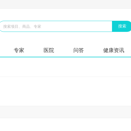
专家
医院
问答
健康资讯