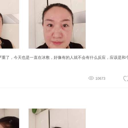
10673