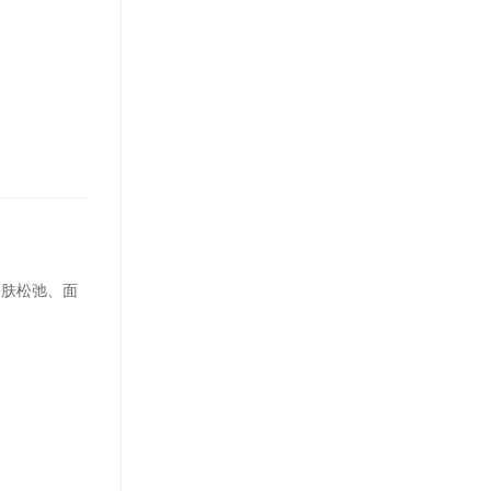
皮肤松弛、面