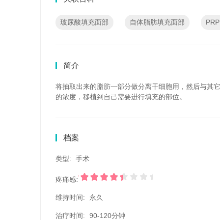
玻尿酸填充面部
自体脂肪填充面部
PR
简介
将抽取出来的脂肪一部分做分离干细胞用，然后与其
的浓度，移植到自己需要进行填充的部位。
档案
类型:
手术
疼痛感:
维持时间:
永久
治疗时间:
90-120分钟