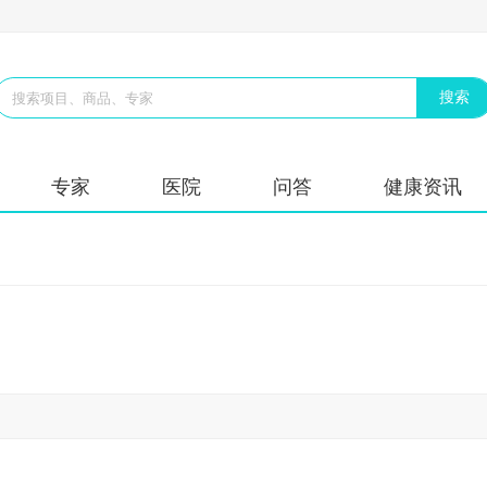
专家
医院
问答
健康资讯