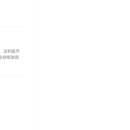
，达到提升
会持续加强。