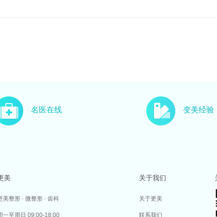
名医在线
变美经验
更美
关于我们
更美整形 · 微整形 · 齿科
关于更美
周一至周日 09:00-18:00
联系我们