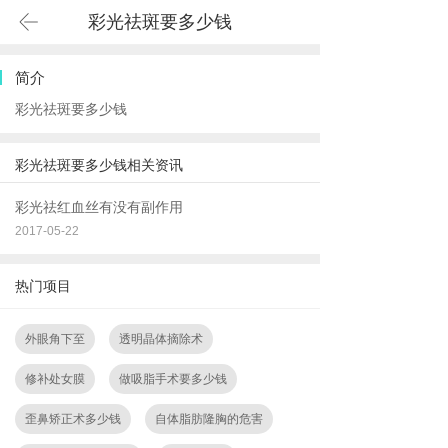
彩光祛斑要多少钱
简介
彩光祛斑要多少钱
彩光祛斑要多少钱相关资讯
彩光祛红血丝有没有副作用
2017-05-22
热门项目
外眼角下至
透明晶体摘除术
修补处女膜
做吸脂手术要多少钱
歪鼻矫正术多少钱
自体脂肪隆胸的危害