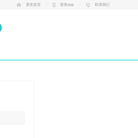
更美首页
|
更美app
|
联系我们