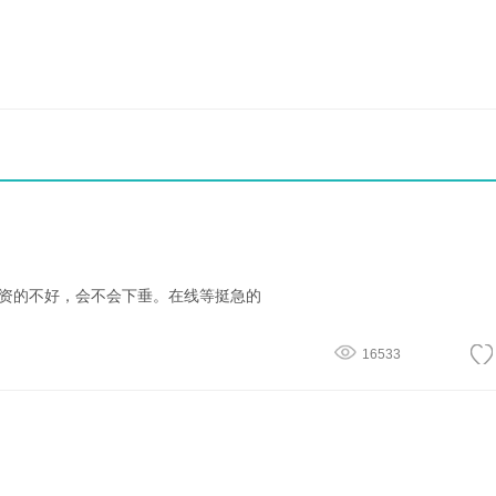
资的不好，会不会下垂。在线等挺急的
16533