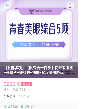
首页
【眼部多项】【眼综合一口价】切开双眼皮
+开眼角+祛脂肪+祛皮+轻度提肌矫正
5980
元
更美价
郑州
已预约28
所含项目:
眼部多项
分期服务
极速退款