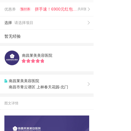
拼手速！6900元红包限时抢！
优惠券
共8张
预付券
选择
请选择项目
暂无经验
南昌莱美美容医院
南昌莱美美容医院
南昌市青云谱区 上林春天花园-北门
图文详情