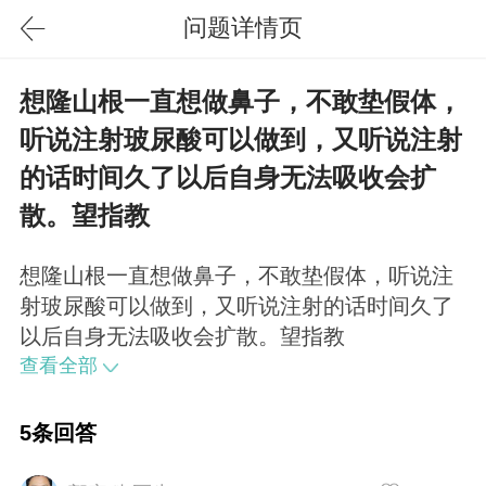
问题详情页
想隆山根一直想做鼻子，不敢垫假体，
听说注射玻尿酸可以做到，又听说注射
的话时间久了以后自身无法吸收会扩
散。望指教
想隆山根一直想做鼻子，不敢垫假体，听说注
射玻尿酸可以做到，又听说注射的话时间久了
以后自身无法吸收会扩散。望指教
查看全部
5条回答