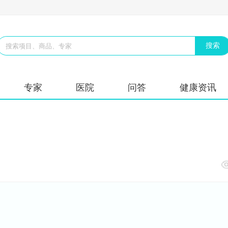
专家
医院
问答
健康资讯