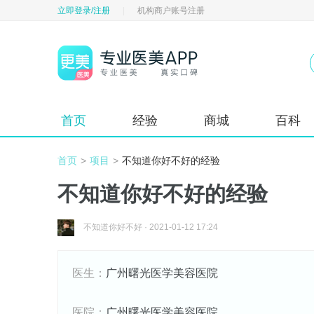
立即登录/注册
|
机构商户账号注册
首页
经验
商城
百科
首页
>
项目
>
不知道你好不好的经验
不知道你好不好的经验
不知道你好不好
·
2021-01-12 17:24
医生：
广州曙光医学美容医院
医院：
广州曙光医学美容医院