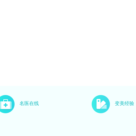
名医在线
变美经验