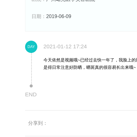
日期：
2019-06-09
2021-01-12 17:24
DAY
今天依然是视频哦~已经过去快一年了，我脸上的
是得日常注意好防晒，晒斑真的很容易长出来哦~
END
分享到：