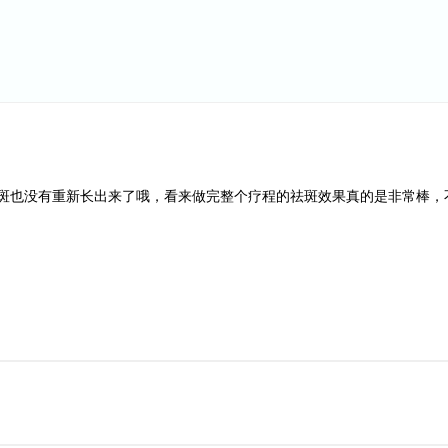
斑也没有重新长出来了哦，看来做完整个疗程的祛斑效果真的是非常棒，