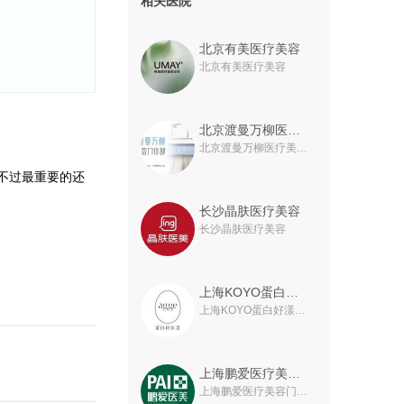
相关医院
北京有美医疗美容
北京有美医疗美容
北京渡曼万柳医疗美容门诊部
北京渡曼万柳医疗美容门诊部
不过最重要的还
长沙晶肤医疗美容
长沙晶肤医疗美容
上海KOYO蛋白好漾医美
上海KOYO蛋白好漾医美
上海鹏爱医疗美容门诊部
上海鹏爱医疗美容门诊部