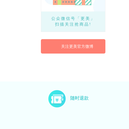
公众微信号「更美」
扫描关注抢商品!
关注更美官方微博
随时退款