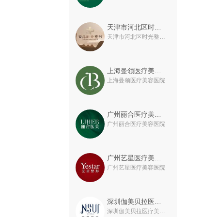
天津市河北区时光整形美容门诊
天津市河北区时光整形美容门诊
上海曼领医疗美容医院
上海曼领医疗美容医院
广州丽合医疗美容医院
广州丽合医疗美容医院
广州艺星医疗美容医院
广州艺星医疗美容医院
深圳伽美贝拉医疗美容门诊部
深圳伽美贝拉医疗美容门诊部