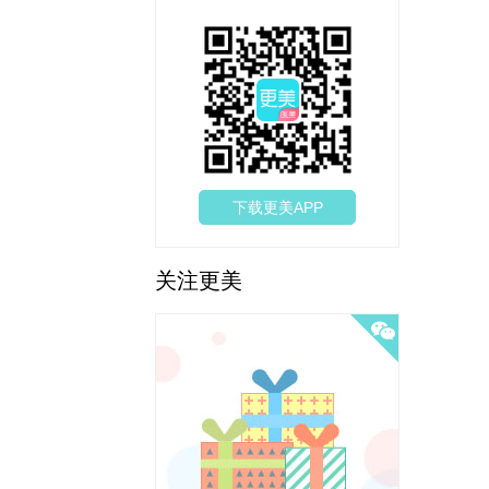
下载更美APP
关注更美