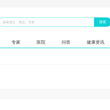
专家
医院
问答
健康资讯