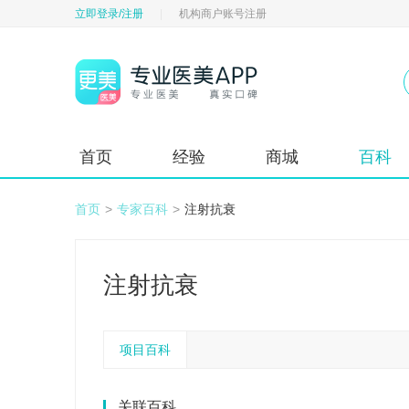
立即登录/注册
|
机构商户账号注册
首页
经验
商城
百科
首页
>
专家百科
>
注射抗衰
注射抗衰
项目百科
关联百科