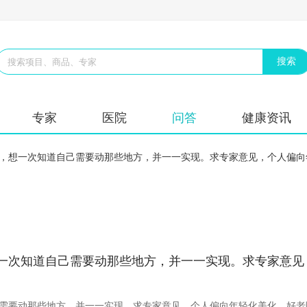
专家
医院
问答
健康资讯
，想一次知道自己需要动那些地方，并一一实现。求专家意见，个人偏向
一次知道自己需要动那些地方，并一一实现。求专家意见
需要动那些地方，并一一实现。求专家意见，个人偏向年轻化美化，好老