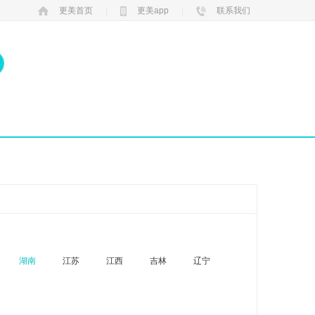
更美首页
|
更美app
|
联系我们
湖南
江苏
江西
吉林
辽宁