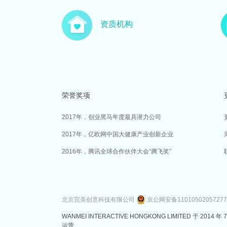
资质机构
荣誉奖项
2017年，创业黑马年度最具潜力公司
2017年，亿欧网中国大健康产业创新企业
2016年，腾讯全球合作伙伴大会“腾飞奖”
北京完美创意科技有限公司
京公网安备1101050205727
WANMEI INTERACTIVE HONGKONG LIMITED 
运营。