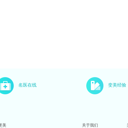
名医在线
变美经验
更美
关于我们