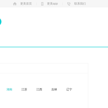
更美首页
|
更美app
|
联系我们
湖南
江苏
江西
吉林
辽宁