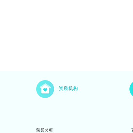
资质机构
荣誉奖项