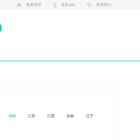
更美首页
|
更美app
|
联系我们
湖南
江苏
江西
吉林
辽宁