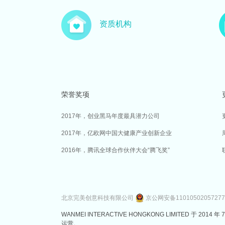
资质机构
荣誉奖项
2017年，创业黑马年度最具潜力公司
2017年，亿欧网中国大健康产业创新企业
2016年，腾讯全球合作伙伴大会“腾飞奖”
北京完美创意科技有限公司
京公网安备1101050205727
WANMEI INTERACTIVE HONGKONG LIMITED 
运营。