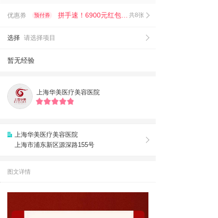
拼手速！6900元红包限时抢！
优惠券
共8张
预付券
选择
请选择项目
暂无经验
上海华美医疗美容医院
上海华美医疗美容医院
上海市浦东新区源深路155号
图文详情